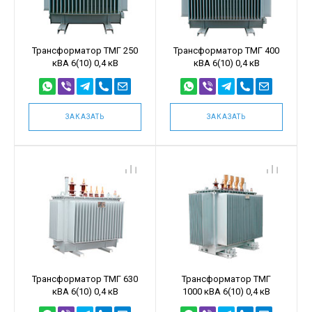
Трансформатор ТМГ 250
Трансформатор ТМГ 400
кВА 6(10) 0,4 кВ
кВА 6(10) 0,4 кВ
ЗАКАЗАТЬ
ЗАКАЗАТЬ
Трансформатор ТМГ 630
Трансформатор ТМГ
кВА 6(10) 0,4 кВ
1000 кВА 6(10) 0,4 кВ