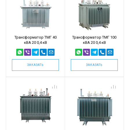
Трансформатор ТМГ 40
Трансформатор ТМГ 100
кВА 20 0,4 кВ
кВА 20 0,4 кВ
ЗАКАЗАТЬ
ЗАКАЗАТЬ