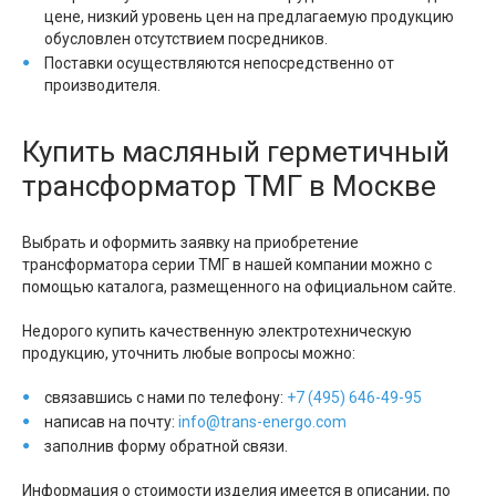
цене, низкий уровень цен на предлагаемую продукцию
обусловлен отсутствием посредников.
Поставки осуществляются непосредственно от
производителя.
Купить масляный герметичный
трансформатор ТМГ в Москве
Выбрать и оформить заявку на приобретение
трансформатора серии ТМГ в нашей компании можно с
помощью каталога, размещенного на официальном сайте.
Недорого купить качественную электротехническую
продукцию, уточнить любые вопросы можно:
связавшись с нами по телефону:
+7 (495) 646-49-95
написав на почту:
info@trans-energo.com
заполнив форму обратной связи.
Информация о стоимости изделия имеется в описании, по