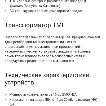
ТОО «Уральского трансформаторного завода» (г.
Уральск, Республика Казахстан)
АО «Кентауского трансформаторного завода».
Трансформатор ТМГ
Силовой трехфазный трансформатор ТМГ предназначается
для преобразования электроэнергии в сетях
энергоснабжения промышленных предприятий и
населенных пунктов. Установка оснащается масляным
баком герметичного типа без маслорасширителя и
оборудуется предохранительным клапаном.
Технические характеристики
устройств
Мощность номинальная от 16 до 2500 кВА.
Напряжение на вводе (ВН) от 6 до 20 кВ, на выходе (НН)
0,4.