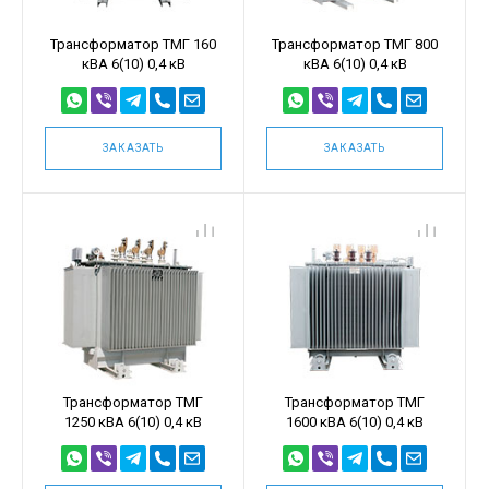
Трансформатор ТМГ 160
Трансформатор ТМГ 800
кВА 6(10) 0,4 кВ
кВА 6(10) 0,4 кВ
ЗАКАЗАТЬ
ЗАКАЗАТЬ
Трансформатор ТМГ
Трансформатор ТМГ
1250 кВА 6(10) 0,4 кВ
1600 кВА 6(10) 0,4 кВ