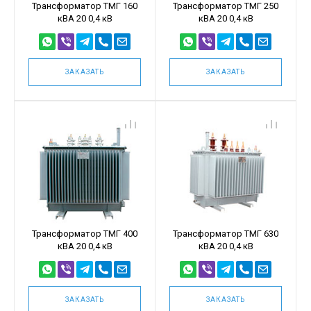
Трансформатор ТМГ 160
Трансформатор ТМГ 250
кВА 20 0,4 кВ
кВА 20 0,4 кВ
ЗАКАЗАТЬ
ЗАКАЗАТЬ
Трансформатор ТМГ 400
Трансформатор ТМГ 630
кВА 20 0,4 кВ
кВА 20 0,4 кВ
ЗАКАЗАТЬ
ЗАКАЗАТЬ