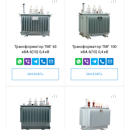
Трансформатор ТМГ 63
Трансформатор ТМГ 100
кВА 6(10) 0,4 кВ
кВА 6(10) 0,4 кВ
ЗАКАЗАТЬ
ЗАКАЗАТЬ