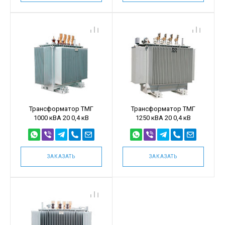
Трансформатор ТМГ
Трансформатор ТМГ
1000 кВА 20 0,4 кВ
1250 кВА 20 0,4 кВ
ЗАКАЗАТЬ
ЗАКАЗАТЬ