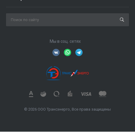
Мы в соц. сетях
© 2026 ООО Трансэнерго, Все права защищены