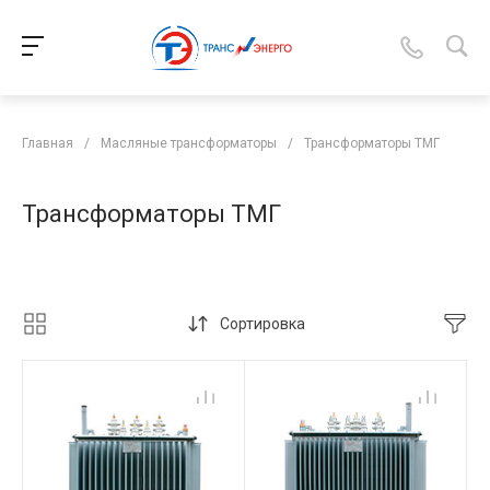
Главная
/
Масляные трансформаторы
/
Трансформаторы ТМГ
Трансформаторы ТМГ
Сортировка