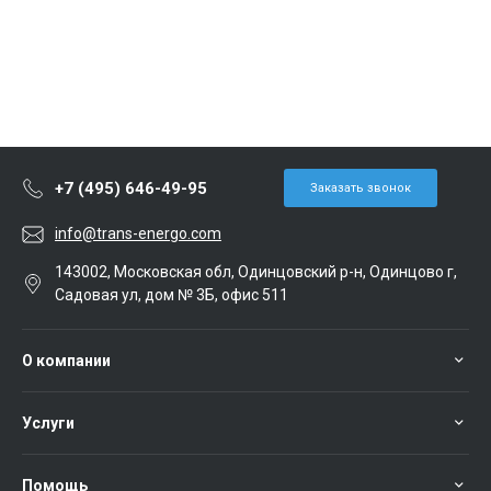
+7 (495) 646-49-95
Заказать звонок
info@trans-energo.com
143002, Московская обл, Одинцовский р-н, Одинцово г,
Садовая ул, дом № 3Б, офис 511
О компании
Услуги
Помощь