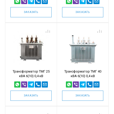
ЗАКАЗАТЬ
ЗАКАЗАТЬ
Трансформатор ТМГ 25
Трансформатор ТМГ 40
кВА 6(10) 0,4 кВ
кВА 6(10) 0,4 кВ
ЗАКАЗАТЬ
ЗАКАЗАТЬ