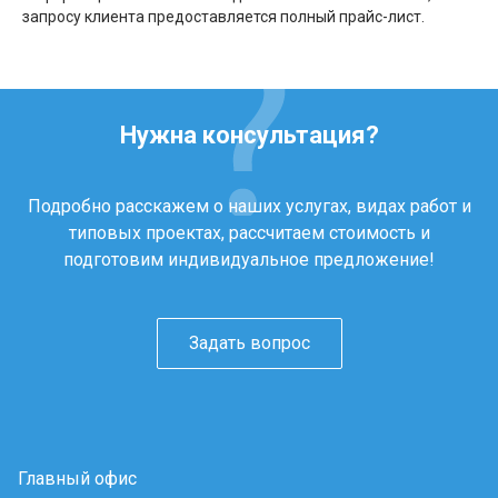
запросу клиента предоставляется полный прайс-лист.
Нужна консультация?
Подробно расскажем о наших услугах, видах работ и
типовых проектах, рассчитаем стоимость и
подготовим индивидуальное предложение!
Задать вопрос
Главный офис