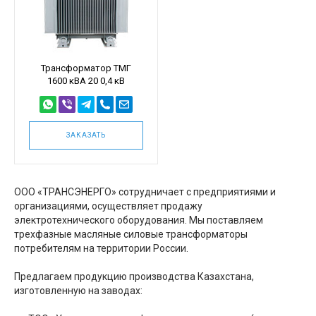
Трансформатор ТМГ
1600 кВА 20 0,4 кВ
ЗАКАЗАТЬ
ООО «ТРАНСЭНЕРГО» сотрудничает с предприятиями и
организациями, осуществляет продажу
электротехнического оборудования. Мы поставляем
трехфазные масляные силовые трансформаторы
потребителям на территории России.
Предлагаем продукцию производства Казахстана,
изготовленную на заводах: