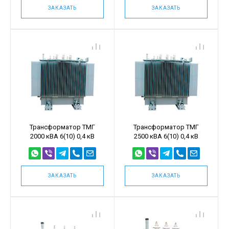
ЗАКАЗАТЬ
ЗАКАЗАТЬ
Трансформатор ТМГ
Трансформатор ТМГ
2000 кВА 6(10) 0,4 кВ
2500 кВА 6(10) 0,4 кВ
ЗАКАЗАТЬ
ЗАКАЗАТЬ