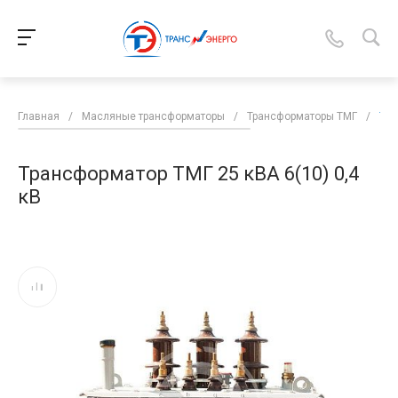
Главная
/
Масляные трансформаторы
/
Трансформаторы ТМГ
/
Тра
Трансформатор ТМГ 25 кВА 6(10) 0,4
кВ