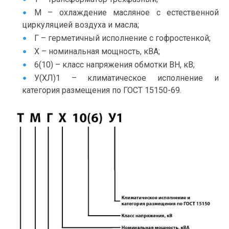
М – охлаждение масляное с естественной
циркуляцией воздуха и масла;
Г – герметичный исполнение с гофростенкой;
Х – номинальная мощность, кВА;
6(10) – класс напряжения обмотки ВН, кВ;
У(ХЛ)1 – климатическое исполнение и
категория размещения по ГОСТ 15150-69.