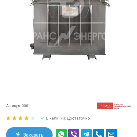
Артикул:
0001
В наличии: Достаточно
Заказать