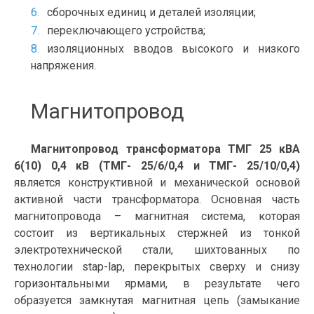
сборочных единиц и деталей изоляции;
переключающего устройства;
изоляционных вводов высокого и низкого
напряжения.
Магнитопровод
Магнитопровод трансформатора ТМГ 25 кВА
6(10) 0,4 кВ (ТМГ- 25/6/0,4 и ТМГ- 25/10/0,4)
является конструктивной и механической основой
активной части трансформатора. Основная часть
магнитопровода – магнитная система, которая
состоит из вертикальных стержней из тонкой
электротехнической стали, шихтованных по
технологии stap-lap, перекрытых сверху и снизу
горизонтальными ярмами, в результате чего
образуется замкнутая магнитная цепь (замыкание