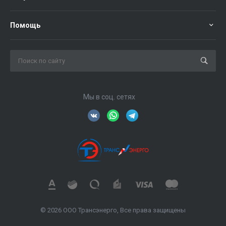
Помощь
Мы в соц. сетях
© 2026 ООО Трансэнерго, Все права защищены