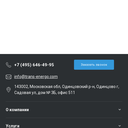
+7 (495) 646-49-95
Заказать звонок
info@trans-energo.com
143002, Московская обл, Одинцовский р-н, Одинцово г,
Садовая ул, дом № 3Б, офис 511
О компании
Услуги