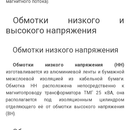
магнитного потока).
Обмотки низкого и
высокого напряжения
Обмотки низкого напряжения
Обмотки низкого напряжения (НН)
изготавливается из алюминиевой ленты и бумажной
межслоевой изоляцией из кабельной бумаги.
Обмотка НН расположена непосредственно к
магнитопроводу трансформатора ТМГ 25 кВА, она
располагается под изоляционным цилиндром
отделяющего её от обмотки высокого напряжения
(ВН).