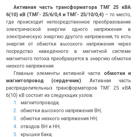
Активная часть трансформатора ТМГ 25 кВА
6(10) кВ (ТМГ- 25/6/0,4 и ТМГ- 25/10/0,4)
– то место,
где происходит непосредственное преобразование
электрической энергии одного напряжения в
электрическую энергию другого напряжения, то есть
энергия от обмотки высокого напряжения через
посредство наведённого в магнитной системе
магнитного потока преобразуется в энергию обмотки
низкого напряжения.
Главные элементы активной части:
обмотки и
магнитопровод (сердечник)
. Активная часть
распределительных трансформаторов ТМГ 25 кВА
6(10) кВ состоит из следующих узлов:
магнитопровода;
обмотки высокого напряжения ВН;
обмотки низкого напряжения НН;
отводов ВН и НН;
крышки бака;