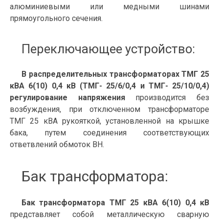
алюминиевыми или медными шинами
прямоугольного сечения.
Переключающее устройство:
В распределительных трансформаторах ТМГ 25
кВА 6(10) 0,4 кВ (ТМГ- 25/6/0,4 и ТМГ- 25/10/0,4)
регулирование напряжения
производится без
возбуждения, при отключенном трансформаторе
ТМГ 25 кВА рукояткой, установленной на крышке
бака, путем соединения соответствующих
ответвлений обмоток ВН.
Бак трансформатора:
Бак трансформатора ТМГ 25 кВА 6(10) 0,4 кВ
представляет собой металлическую сварную