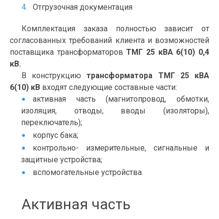
Отгрузочная документация
Комплектация заказа полностью зависит от
согласованных требований клиента и возможностей
поставщика трансформаторов
ТМГ 25 кВА 6(10) 0,4
кВ.
В конструкцию
трансформатора ТМГ 25 кВА
6(10) кВ
входят следующие составные части:
активная часть (магнитопровод, обмотки,
изоляция, отводы, вводы (изоляторы),
переключатель);
корпус бака;
контрольно- измерительные, сигнальные и
защитные устройства;
вспомогательные устройства.
Активная часть