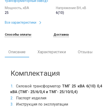
трансформаторный завод»
Мощность, кВА
Напряжение ВН, кВ
25
6(10)
Все характеристики
Способы оплаты
Доставка
Описание
Характеристики
Отзывы
Комплектация
Силовой трансформатор
ТМГ 25 кВА 6(10) 0,4
кВА (ТМГ- 25/6/0,4 и ТМГ- 25/10/0,4)
Паспорт изделия
Инструкция по эксплуатации