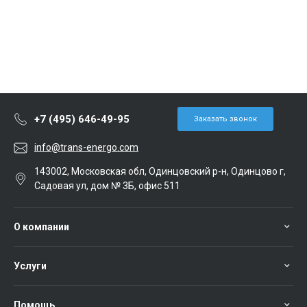
+7 (495) 646-49-95
Заказать звонок
info@trans-energo.com
143002, Московская обл, Одинцовский р-н, Одинцово г,
Садовая ул, дом № 3Б, офис 511
О компании
Услуги
Помощь