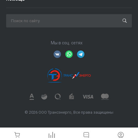
Мы в соц. сетях
© 2026 ООО Трансэнерго, Все права защищены