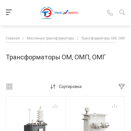
Главная
/
Масляные трансформаторы
/
Трансформаторы ОМ, ОМП, 
Трансформаторы ОМ, ОМП, ОМГ
Сортировка