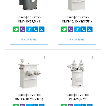
Трансформатор
Трансформатор
ОМГ-10/27,5-У1
ОМП-10/10-У1(УХЛ1)
В КОРЗИНУ
В КОРЗИНУ
Трансформатор
Трансформатор
ОМП-4/10-У1(УХЛ1)
ОМ-4/27,5-У1