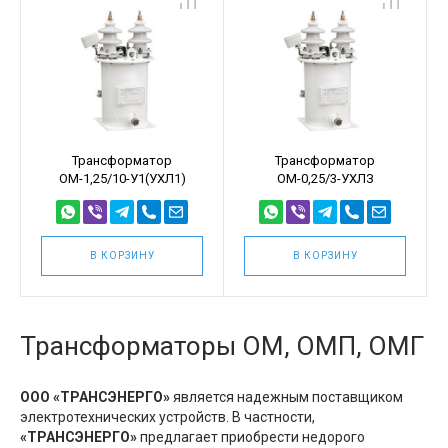
Трансформатор
Трансформатор
ОМ-1,25/10-У1(УХЛ1)
ОМ-0,25/3-УХЛЗ
В КОРЗИНУ
В КОРЗИНУ
Трансформаторы ОМ, ОМП, ОМГ
ООО «ТРАНСЭНЕРГО»
является надежным поставщиком
электротехнических устройств. В частности,
«ТРАНСЭНЕРГО»
предлагает приобрести недорого