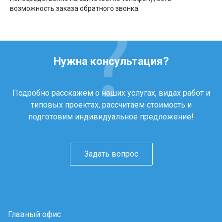
возможность заказа обратного звонка.
Нужна консультация?
Подробно расскажем о наших услугах, видах работ и
типовых проектах, рассчитаем стоимость и
подготовим индивидуальное предложение!
Задать вопрос
Главный офис