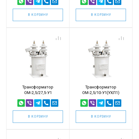
В КОРЗИНУ
В КОРЗИНУ
Трансформатор
Трансформатор
ОМ-2,5/27,5-У1
ОМ-2,5/10-У1(УХЛ1)
В КОРЗИНУ
В КОРЗИНУ