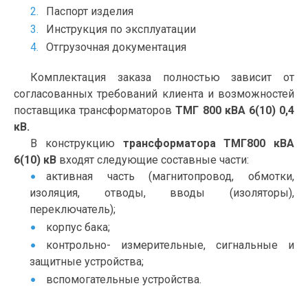
Паспорт изделия
Инструкция по эксплуатации
Отгрузочная документация
Комплектация заказа полностью зависит от
согласованных требований клиента и возможностей
поставщика трансформаторов
ТМГ 800 кВА 6(10) 0,4
кВ.
В конструкцию
трансформатора ТМГ800 кВА
6(10) кВ
входят следующие составные части:
активная часть (магнитопровод, обмотки,
изоляция, отводы, вводы (изоляторы),
переключатель);
корпус бака;
контрольно- измерительные, сигнальные и
защитные устройства;
вспомогательные устройства.