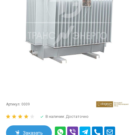
Артикул:
0009
В наличии: Достаточно
Заказать