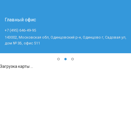
Главный офис
+7 (495) 646-49-95
143002, Московская обл, Одинцовский р-н, Одинцово г, Садовая ул,
дом № 3Б, офис 511
Загрузка карты ...