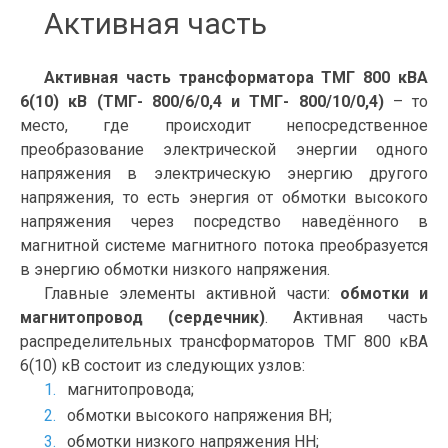
Активная часть
Активная часть трансформатора ТМГ 800 кВА
6(10) кВ (ТМГ- 800/6/0,4 и ТМГ- 800/10/0,4)
– то
место, где происходит непосредственное
преобразование электрической энергии одного
напряжения в электрическую энергию другого
напряжения, то есть энергия от обмотки высокого
напряжения через посредство наведённого в
магнитной системе магнитного потока преобразуется
в энергию обмотки низкого напряжения.
Главные элементы активной части:
обмотки и
магнитопровод (сердечник)
. Активная часть
распределительных трансформаторов ТМГ 800 кВА
6(10) кВ состоит из следующих узлов:
магнитопровода;
обмотки высокого напряжения ВН;
обмотки низкого напряжения НН;