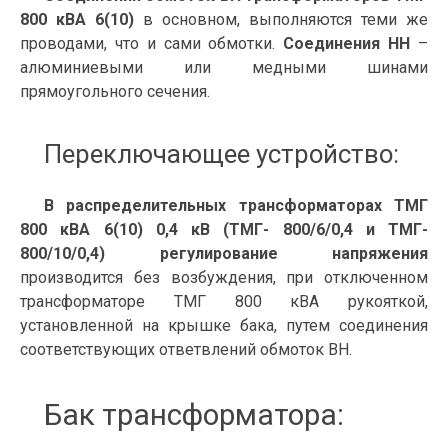
800 кВА 6(10)
в основном, выполняются теми же
проводами, что и сами обмотки.
Соединения НН
–
алюминиевыми или медными шинами
прямоугольного сечения.
Переключающее устройство:
В распределительных трансформаторах ТМГ
800 кВА 6(10) 0,4 кВ (ТМГ- 800/6/0,4 и ТМГ-
800/10/0,4) регулирование напряжения
производится без возбуждения, при отключенном
трансформаторе ТМГ 800 кВА рукояткой,
установленной на крышке бака, путем соединения
соответствующих ответвлений обмоток ВН.
Бак трансформатора: