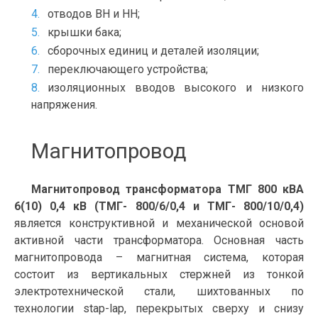
отводов ВН и НН;
крышки бака;
сборочных единиц и деталей изоляции;
переключающего устройства;
изоляционных вводов высокого и низкого
напряжения.
Магнитопровод
Магнитопровод трансформатора ТМГ 800 кВА
6(10) 0,4 кВ (ТМГ- 800/6/0,4 и ТМГ- 800/10/0,4)
является конструктивной и механической основой
активной части трансформатора. Основная часть
магнитопровода – магнитная система, которая
состоит из вертикальных стержней из тонкой
электротехнической стали, шихтованных по
технологии stap-lap, перекрытых сверху и снизу