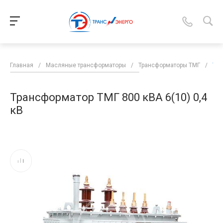
Главная
/
Масляные трансформаторы
/
Трансформаторы ТМГ
/
Тра
Трансформатор ТМГ 800 кВА 6(10) 0,4
кВ