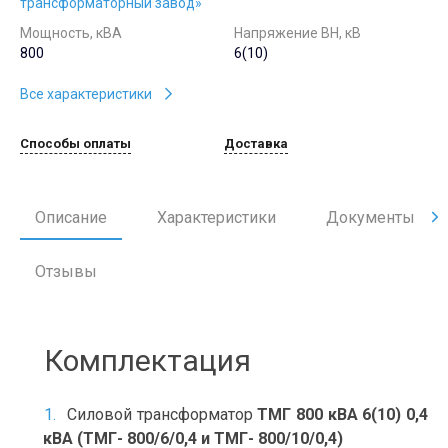
трансформаторный завод»
Мощность, кВА
Напряжение ВН, кВ
800
6(10)
Все характеристики
Способы оплаты
Доставка
Описание
Характеристики
Документы
Отзывы
Комплектация
Силовой трансформатор
ТМГ 800 кВА 6(10) 0,4
кВА (ТМГ- 800/6/0,4 и ТМГ- 800/10/0,4)