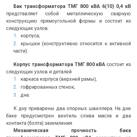
Бак трансформатора ТМГ 800 кВА 6(10) 0,4 кВ
представляет собой металлическую сварную
конструкцию прямоугольной формы и состоит из
следующих узлов:
корпуса;
крышки (конструктивно относится к активной
части).
Корпус трансформатора ТМГ 800 кВА
состоит из
следующих узлов и деталей
каркаса корпуса (верхней рамы);
гофрированных стенок;
дна.
К дну приварены два опорных швеллера. На дне
баке предусмотрен вентиль слива масла и два
контакта (болта) заземления.
Механическая прочность бака