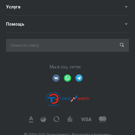
Услуги
Помощь
Мы в соц. сетях
© 2026 ООО Трансэнерго, Все права защищены