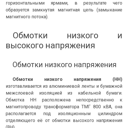
горизонтальными ярмами, в результате чего
образуется замкнутая магнитная цепь (замыкание
магнитного потока).
Обмотки низкого и
высокого напряжения
Обмотки низкого напряжения
Обмотки низкого напряжения (НН)
изготавливается из алюминиевой ленты и бумажной
межслоевой изоляцией из кабельной бумаги.
Обмотка НН расположена непосредственно к
магнитопроводу трансформатора ТМГ 800 кВА, она
располагается под изоляционным цилиндром
отделяющего её от обмотки высокого напряжения
(ВН).