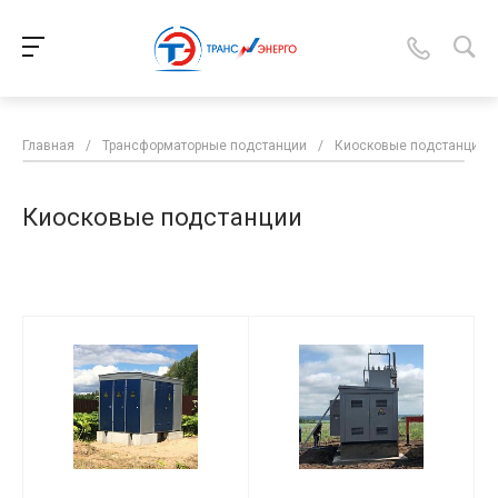
Главная
/
Трансформаторные подстанции
/
Киосковые подстанции
Киосковые подстанции