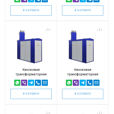
(КТПТ-400/10/0,4)
(КТПТ-400/6/0,4)
В КОРЗИНУ
В КОРЗИНУ
Киосковая
Киосковая
трансформаторная
трансформаторная
подстанция КТПТ
подстанция КТПТ
250кВА 10/0,4
250кВА 6/0,4
(КТПТ-250/10/0,4)
(КТПТ-250/6/0,4)
В КОРЗИНУ
В КОРЗИНУ