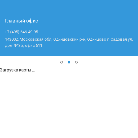
Главный офис
+7 (495) 646-49-95
143002, Московская обл, Одинцовский р-н, Одинцово г, Садовая ул,
дом № 3Б, офис 511
Загрузка карты ...