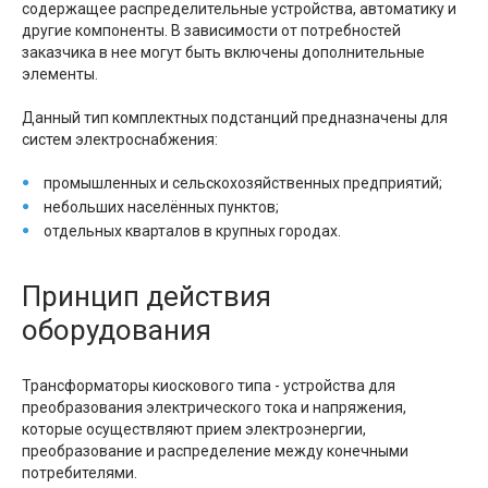
содержащее распределительные устройства, автоматику и
другие компоненты. В зависимости от потребностей
заказчика в нее могут быть включены дополнительные
элементы.
Данный тип комплектных подстанций предназначены для
систем электроснабжения:
промышленных и сельскохозяйственных предприятий;
небольших населённых пунктов;
отдельных кварталов в крупных городах.
Принцип действия
оборудования
Трансформаторы киоскового типа - устройства для
преобразования электрического тока и напряжения,
которые осуществляют прием электроэнергии,
преобразование и распределение между конечными
потребителями.