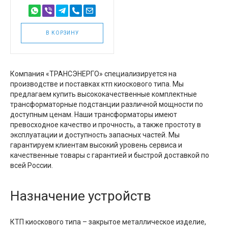
В КОРЗИНУ
Компания «ТРАНСЭНЕРГО» специализируется на
производстве и поставках ктп киоскового типа. Мы
предлагаем купить высококачественные комплектные
трансформаторные подстанции различной мощности по
доступным ценам. Наши трансформаторы имеют
превосходное качество и прочность, а также простоту в
эксплуатации и доступность запасных частей. Мы
гарантируем клиентам высокий уровень сервиса и
качественные товары с гарантией и быстрой доставкой по
всей России.
Назначение устройств
КТП киоскового типа – закрытое металлическое изделие,