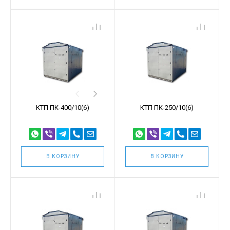
КТП ПК-400/10(6)
КТП ПК-250/10(6)
В КОРЗИНУ
В КОРЗИНУ