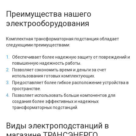
Преимущества нашего
электрооборудования
Комплектная трансформаторная подстанция обладает
следующими преимуществами:
Обеспечивает более надежную защиту от повреждений и
повышенную надежность работы.
Позволяет сэкономить время и деньги за счет
использования готовых комплектующих.
Предоставляет более гибкое расположение устройства в
пространстве.
Позволяет использовать больше компонентов для
создания более эффективных и надежных
трансформаторных подстанций.
Виды электроподстанций в
магазине ТРАНСЭНЕРГО