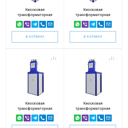
Киосковая
Киосковая
трансформаторная
трансформаторная
подстанция КТПТ
подстанция КТПТ
100кВА 10/0,4
100кВА 6/0,4
(КТПТ-100/10/0,4)
(КТПТ-100/6/0,4)
В КОРЗИНУ
В КОРЗИНУ
Киосковая
Киосковая
трансформаторная
трансформаторная
подстанция КТПТ 63кВА
подстанция КТПТ 63кВА
10/0,4 (КТПТ-63/10/0,4)
6/0,4 (КТПТ-63/6/0,4)