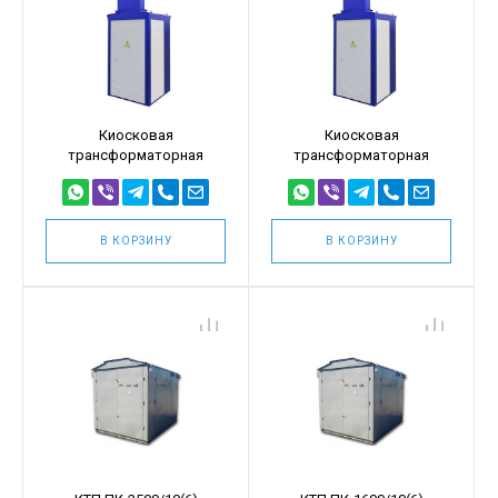
Киосковая
Киосковая
трансформаторная
трансформаторная
подстанция КТПТ 25кВА
подстанция КТПТ 25кВА
10/0,4 (КТПТ-25/10/0,4)
6/0,4 (КТПТ-25/6/0,4)
В КОРЗИНУ
В КОРЗИНУ