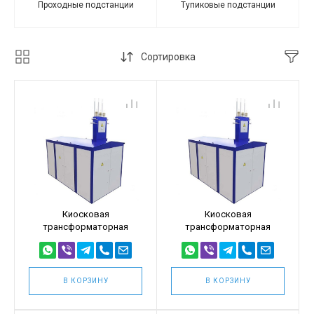
Проходные подстанции
Тупиковые подстанции
Сортировка
Киосковая
Киосковая
трансформаторная
трансформаторная
подстанция КТПТ
подстанция КТПТ
1600кВА 10/0,4
1600кВА 6/0,4
(КТПТ-1600/10/0,4)
(КТПТ-1600/6/0,4)
В КОРЗИНУ
В КОРЗИНУ