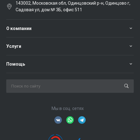
143002, Московская обл, Одинцовский р-н, Одинцово г,
Садовая ул, дом № 3Б, офис 511
О компании
Услуги
Помощь
Мы в соц. сетях