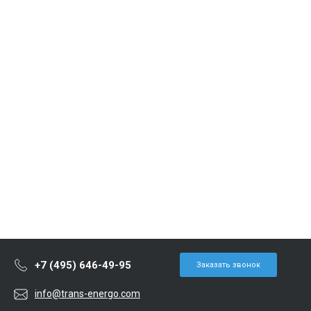
+7 (495) 646-49-95
Заказать звонок
info@trans-energo.com