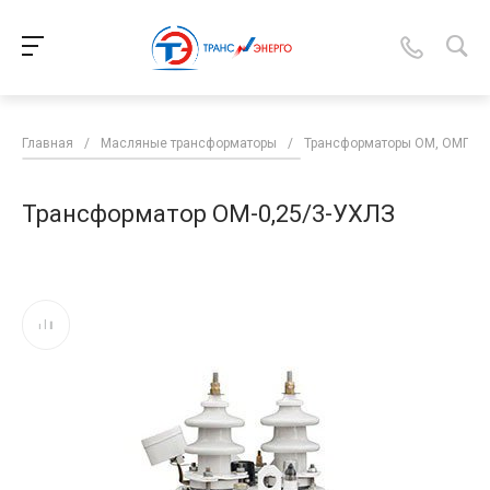
Главная
/
Масляные трансформаторы
/
Трансформаторы ОМ, ОМП, 
Трансформатор ОМ-0,25/3-УХЛЗ