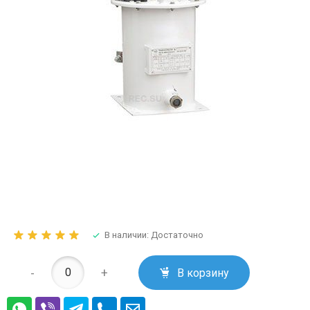
В наличии: Достаточно
-
+
В корзину