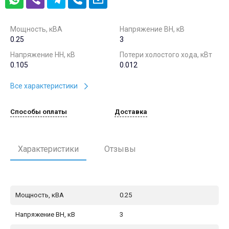
Мощность, кВА
Напряжение ВН, кВ
0.25
3
Напряжение НН, кВ
Потери холостого хода, кВт
0.105
0.012
Все характеристики
Способы оплаты
Доставка
Характеристики
Отзывы
Мощность, кВА
0.25
Напряжение ВН, кВ
3