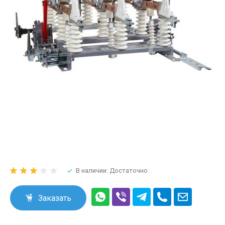
В наличии: Достаточно
Заказать