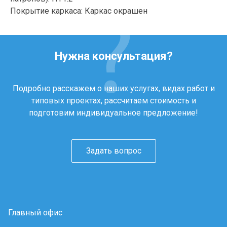
Покрытие каркаса: Каркас окрашен
Нужна консультация?
Подробно расскажем о наших услугах, видах работ и
типовых проектах, рассчитаем стоимость и
подготовим индивидуальное предложение!
Задать вопрос
Главный офис