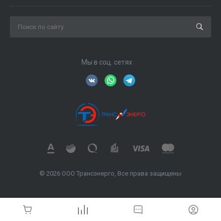
Мы в соц. сетях
© 2026 ООО Трансэнерго, Все права защищены