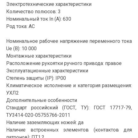
Электротехнические характеристики
Количество полюсов: 3
Номинальный ток In (А): 630
Род тока: AC
Номинальное рабочее напряжение переменного тока
Ue (В): 10 000
Монтажные характеристики
Расположение рукоятки ручного привода: правое
Эксплуатационные характеристики
Степень защиты (IP): IP00
Климатическое исполнение и категория размещения:
УХЛ2
Дополнительные особенности
Стандарт российский (ГОСТ, ТУ): ГОСТ 17717-79,
ТУ3414-020-05755766-2011
Наличие заземляющих ножей: да
Наличие встроенных элементов (контактов для
патронов): ПТ1.2