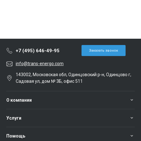
+7 (495) 646-49-95
Заказать звонок
info@trans-energo.com
143002, Московская обл, Одинцовский р-н, Одинцово г,
Садовая ул, дом № 3Б, офис 511
О компании
Услуги
Помощь