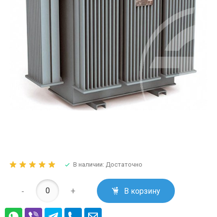
В наличии: Достаточно
-
+
В корзину