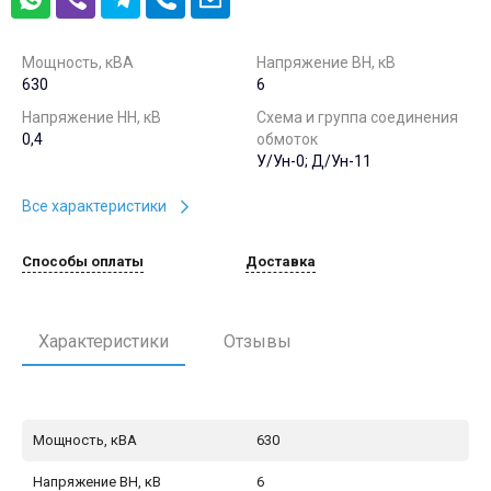
Мощность, кВА
Напряжение ВН, кВ
630
6
Напряжение НН, кВ
Схема и группа соединения
0,4
обмоток
У/Ун-0; Д/Ун-11
Все характеристики
Способы оплаты
Доставка
Характеристики
Отзывы
Мощность, кВА
630
Напряжение ВН, кВ
6