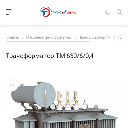
Главная
/
Масляные трансформаторы
/
Трансформатор ТМ
/
Транс
Трансформатор ТМ 630/6/0,4