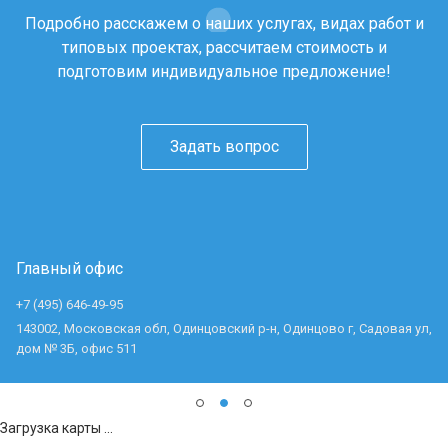
Подробно расскажем о наших услугах, видах работ и
типовых проектах, рассчитаем стоимость и
подготовим индивидуальное предложение!
Задать вопрос
Главный офис
+7 (495) 646-49-95
143002, Московская обл, Одинцовский р-н, Одинцово г, Садовая ул,
дом № 3Б, офис 511
Загрузка карты ...