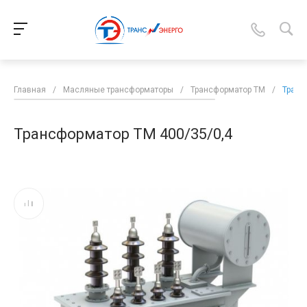
Главная
/
Масляные трансформаторы
/
Трансформатор ТМ
/
Транс
Трансформатор ТМ 400/35/0,4