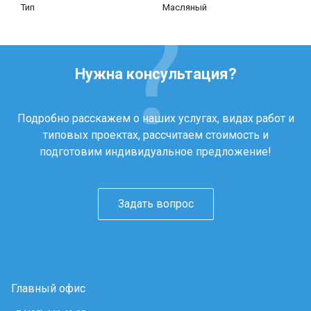
Тип
Масляный
Нужна консультация?
Подробно расскажем о наших услугах, видах работ и
типовых проектах, рассчитаем стоимость и
подготовим индивидуальное предложение!
Задать вопрос
Главный офис