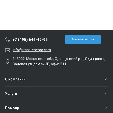
+7 (495) 646-49-95
Заказать звонок
info@trans-energo.com
143002, Московская обл, Одинцовский р-н, Одинцово г,
Садовая ул, дом № 3Б, офис 511
О компании
Услуги
Помощь