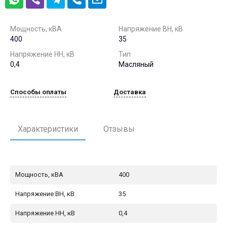
Мощность, кВА
Напряжение ВН, кВ
400
35
Напряжение НН, кВ
Тип
0,4
Масляный
Способы оплаты
Доставка
Характеристики
Отзывы
Мощность, кВА
400
Напряжение ВН, кВ
35
Напряжение НН, кВ
0,4