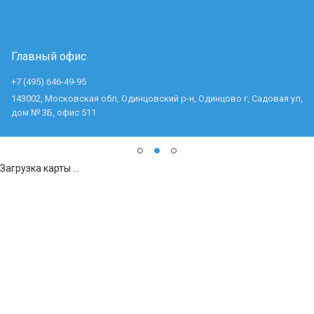
Главный офис
+7 (495) 646-49-95
143002, Московская обл, Одинцовский р-н, Одинцово г, Садовая ул,
дом № 3Б, офис 511
Загрузка карты ...