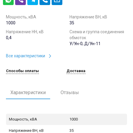
Мощность, кВА
Напряжение ВН, кВ
1000
35
Напряжение НН, кВ
Схема и группа соединения
0,4
обмоток
У/Ун-0; Д/Ун-11
Все характеристики
Способы оплаты
Доставка
Характеристики
Отзывы
Мощность, кВА
1000
Напряжение ВН, кВ
35