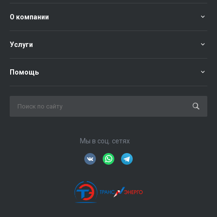
О компании
Услуги
Помощь
Мы в соц. сетях