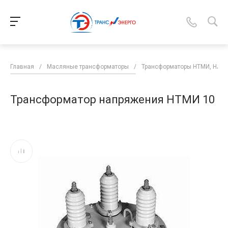
Главная
/
Масляные трансформаторы
/
Трансформаторы НТМИ, НАМ
Трансформатор напряжения НТМИ 10