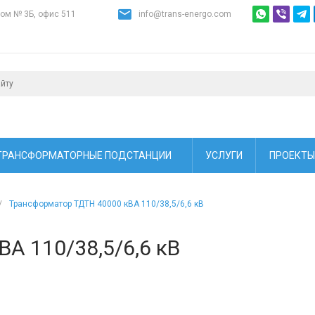
дом № 3Б, офис 511
info@trans-energo.com
ТРАНСФОРМАТОРНЫЕ ПОДСТАНЦИИ
УСЛУГИ
ПРОЕКТЫ
/
Трансформатор ТДТН 40000 кВА 110/38,5/6,6 кВ
А 110/38,5/6,6 кВ