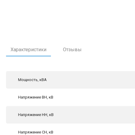
Характеристики
Отзывы
Мощность, кВА
Напряжение ВН, кВ
Напряжение НН, кВ
Напряжение СН, кВ