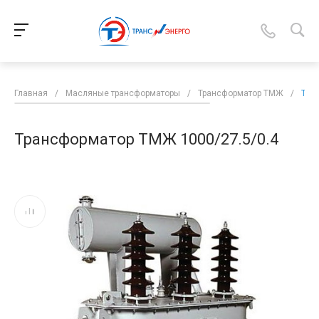
Главная
/
Масляные трансформаторы
/
Трансформатор ТМЖ
/
Тра
Трансформатор ТМЖ 1000/27.5/0.4