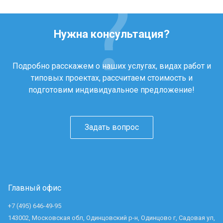
Нужна консультация?
Подробно расскажем о наших услугах, видах работ и
типовых проектах, рассчитаем стоимость и
подготовим индивидуальное предложение!
Задать вопрос
Главный офис
+7 (495) 646-49-95
143002, Московская обл, Одинцовский р-н, Одинцово г, Садовая ул,