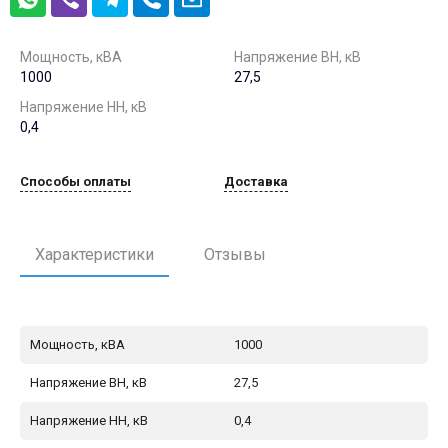
Мощность, кВА
Напряжение ВН, кВ
1000
27,5
Напряжение НН, кВ
0,4
Способы оплаты
Доставка
Характеристики
Отзывы
Мощность, кВА
1000
Напряжение ВН, кВ
27,5
Напряжение НН, кВ
0,4