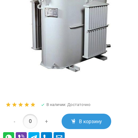
В наличии: Достаточно
-
+
В корзину