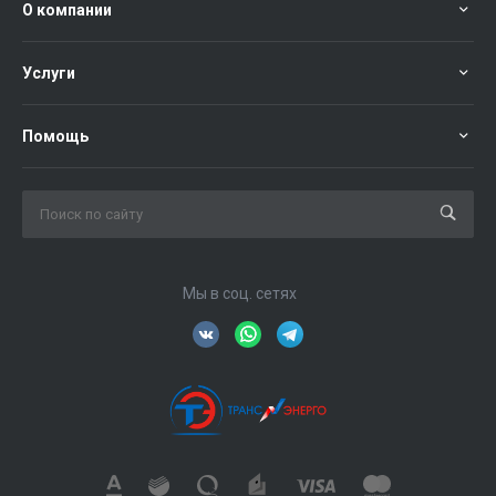
О компании
Услуги
Помощь
Мы в соц. сетях