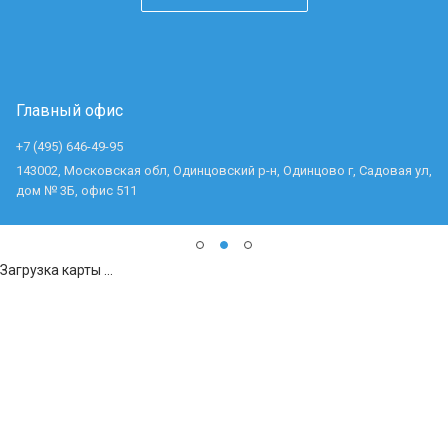
Главный офис
+7 (495) 646-49-95
143002, Московская обл, Одинцовский р-н, Одинцово г, Садовая ул,
дом № 3Б, офис 511
Загрузка карты ...