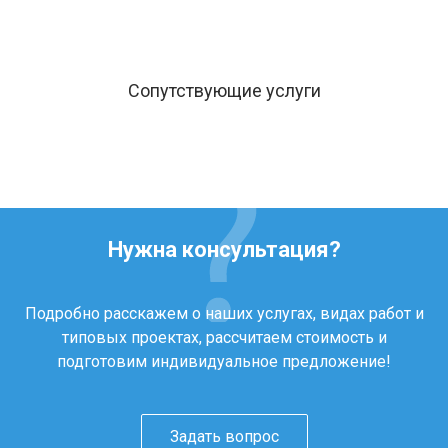
Сопутствующие услуги
Нужна консультация?
Подробно расскажем о наших услугах, видах работ и
типовых проектах, рассчитаем стоимость и
подготовим индивидуальное предложение!
Задать вопрос