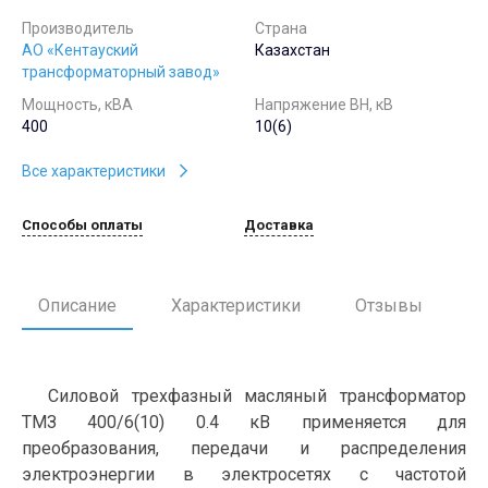
Производитель
Страна
АО «Кентауский
Казахстан
трансформаторный завод»
Мощность, кВА
Напряжение ВН, кВ
400
10(6)
Все характеристики
Способы оплаты
Доставка
Описание
Характеристики
Отзывы
Силовой трехфазный масляный трансформатор
ТМЗ 400/6(10) 0.4 кВ применяется для
преобразования, передачи и распределения
электроэнергии в электросетях с частотой