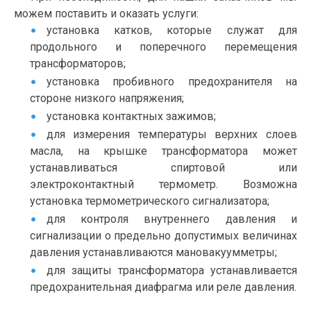
можем поставить и оказать услуги:
установка катков, которые служат для
продольного и поперечного перемещения
трансформаторов;
установка пробивного предохранителя на
стороне низкого напряжения;
установка контактных зажимов;
для измерения температуры верхних слоев
масла, на крышке трансформатора может
устанавливаться спиртовой или
электроконтактный термометр. Возможна
установка термометрического сигнализатора;
для контроля внутреннего давления и
сигнализации о предельно допустимых величинах
давления устанавливаются мановакуумметры;
для защиты трансформатора устанавливается
предохранительная диафрагма или реле давления.