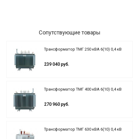
Сопутствующие товары
Трансформатор ТМГ 250 кВА 6(10) 0,4 кВ
239 040 руб.
Трансформатор ТМГ 400 кВА 6(10) 0,4 кВ
270 960 руб.
Трансформатор ТМГ 630 кВА 6(10) 0,4 кВ