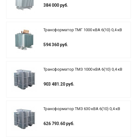
384 000 руб.
Трансформатор ТМГ 1000 кВА 6(10) 0,4 кВ
594 360 руб.
Трансформатор ТМЗ 1000 кВА 6(10) 0,4 кВ
903 481.20 руб.
Трансформатор ТМЗ 630 кВА 6(10) 0,4 кВ
626 793.60 руб.