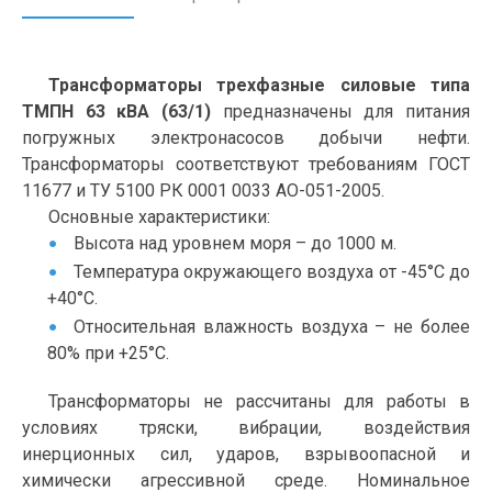
Трансформаторы трехфазные силовые типа
ТМПН 63 кВА (63/1)
предназначены для питания
погружных электронасосов добычи нефти.
Трансформаторы соответствуют требованиям ГОСТ
11677 и ТУ 5100 РК 0001 0033 АО-051-2005.
Основные характеристики:
Высота над уровнем моря – до 1000 м.
Температура окружающего воздуха от -45°С до
+40°С.
Относительная влажность воздуха – не более
80% при +25°С.
Трансформаторы не рассчитаны для работы в
условиях тряски, вибрации, воздействия
инерционных сил, ударов, взрывоопасной и
химически агрессивной среде. Номинальное