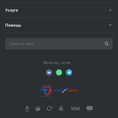
Услуги
Помощь
Мы в соц. сетях