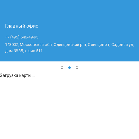
Главный офис
+7 (495) 646-49-95
143002, Московская обл, Одинцовский р-н, Одинцово г, Садовая ул,
дом № 3Б, офис 511
Загрузка карты ...