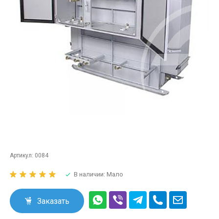
Артикул:
0084
В наличии: Мало
Заказать