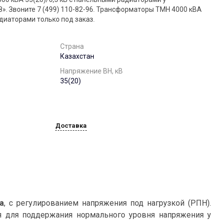
». Звоните 7 (499) 110-82-96. Трансформаторы ТМН 4000 кВА
адиаторами только под заказ.
Страна
Казахстан
Напряжение ВН, кВ
35(20)
Доставка
а
, с регулированием напряжения под нагрузкой (РПН).
я для поддержания нормального уровня напряжения у