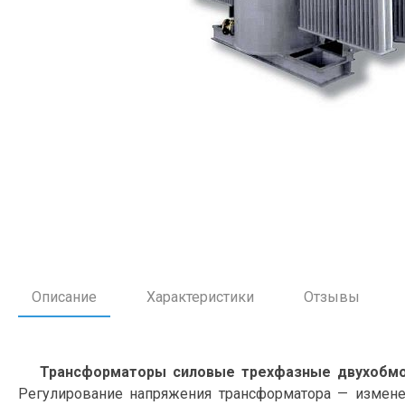
Описание
Характеристики
Отзывы
Трансформаторы силовые трехфазные двухобмо
Регулирование напряжения трансформатора — измене