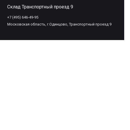
Склад Транспортный проезд 9
+7 (495) 646-49-95
Московская область, г.Одинцово, Транспортный проезд 9