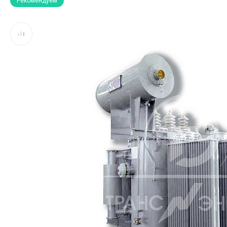
Рекомендуем