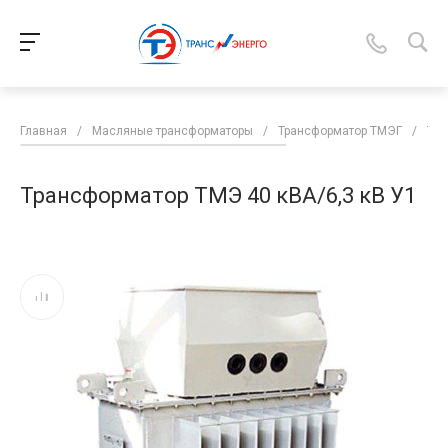
Главная
/
Масляные трансформаторы
/
Трансформатор ТМЭГ
/
Тра
Трансформатор ТМЭ 40 кВА/6,3 кВ У1