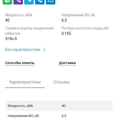
Мощность, кВА
Напряжение ВН, кВ
40
6.3
Схема и группа соединения
Потери холостого хода, кВт
обмоток
0.155
У/Ун-0
Все характеристики
Способы оплаты
Доставка
Характеристики
Отзывы
Мощность, кВА
40
Напряжение ВН, кВ
6.3