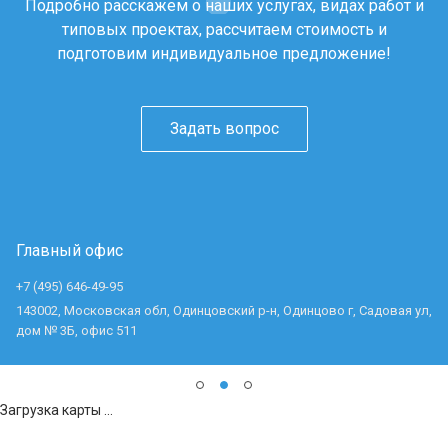
Подробно расскажем о наших услугах, видах работ и
типовых проектах, рассчитаем стоимость и
подготовим индивидуальное предложение!
Задать вопрос
Главный офис
+7 (495) 646-49-95
143002, Московская обл, Одинцовский р-н, Одинцово г, Садовая ул,
дом № 3Б, офис 511
Загрузка карты ...