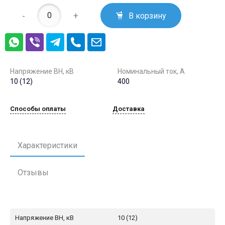
-
+
В корзину
Напряжение ВН, кВ
Номинальный ток, А
10 (12)
400
Способы оплаты
Доставка
Характеристики
Отзывы
Напряжение ВН, кВ
10 (12)