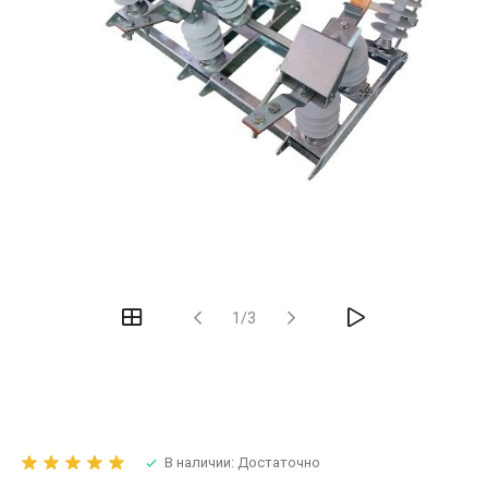
1/3
В наличии: Достаточно