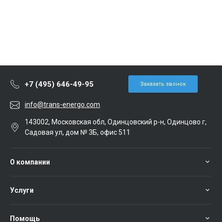
+7 (495) 646-49-95
Заказать звонок
info@trans-energo.com
143002, Московская обл, Одинцовский р-н, Одинцово г,
Садовая ул, дом № 3Б, офис 511
О компании
Услуги
Помощь