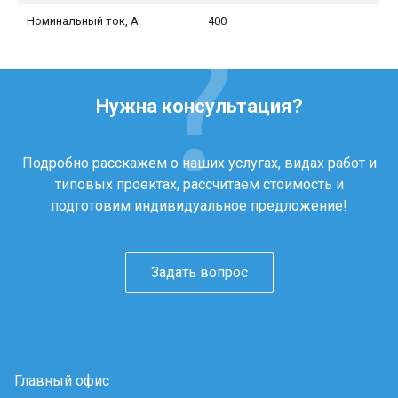
Номинальный ток, А
400
Нужна консультация?
Подробно расскажем о наших услугах, видах работ и
типовых проектах, рассчитаем стоимость и
подготовим индивидуальное предложение!
Задать вопрос
Главный офис