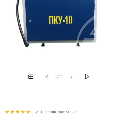
1/11
В наличии: Достаточно