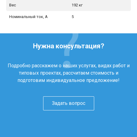
Вес
192 кг
Номинальный ток, А
5
Нужна консультация?
Подробно расскажем о наших услугах, видах работ и
типовых проектах, рассчитаем стоимость и
подготовим индивидуальное предложение!
Задать вопрос