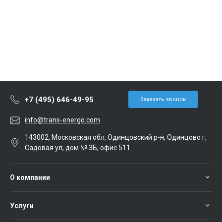
+7 (495) 646-49-95
Заказать звонок
info@trans-energo.com
143002, Московская обл, Одинцовский р-н, Одинцово г,
Садовая ул, дом № 3Б, офис 511
О компании
Услуги