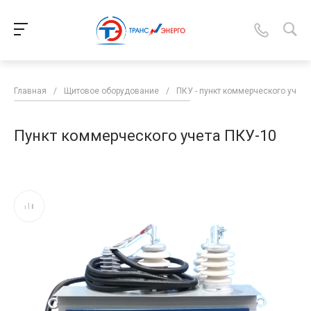
Главная
/
Щитовое оборудование
/
ПКУ - пункт коммерческого учета
Пункт коммерческого учета ПКУ-10