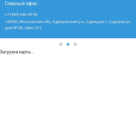
Главный офис
+7 (495) 646-49-95
143002, Московская обл, Одинцовский р-н, Одинцово г, Садовая ул,
дом № 3Б, офис 511
Загрузка карты ...