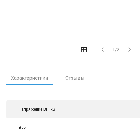
1/2
Характеристики
Отзывы
Напряжение ВН, кВ
Вес