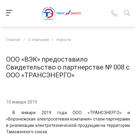
Главная
/
О компании
/
Новости
ООО «ВЭК» предоставило
Свидетельство о партнерстве № 008 с
ООО «ТРАНСЭНЕРГО»
10 января 2019
В январе 2019 года ООО «ТРАНСЭНЕРГО» и
«Воронежская электросетевая компания» стали партнерами
в реализации электротехнической продукции на территории
Таможенного союза.