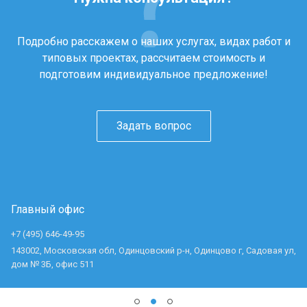
Подробно расскажем о наших услугах, видах работ и
типовых проектах, рассчитаем стоимость и
подготовим индивидуальное предложение!
Задать вопрос
Главный офис
+7 (495) 646-49-95
143002, Московская обл, Одинцовский р-н, Одинцово г, Садовая ул,
дом № 3Б, офис 511