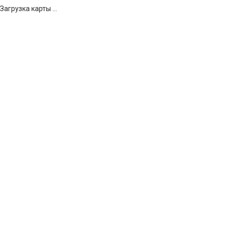
Загрузка карты ...