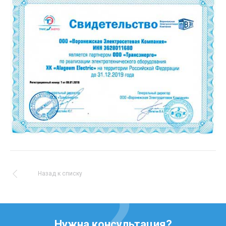
Назад к списку
Нужна консультация?