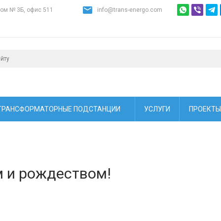
дом № 3Б, офис 511
info@trans-energo.com
ТРАНСФОРМАТОРНЫЕ ПОДСТАНЦИИ
УСЛУГИ
ПРОЕКТЫ
 и рождеством!