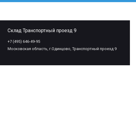
Склад Транспортный проезд 9
+7 (495) 646-49-95
Московская область, г.Одинцово, Транспортный проезд 9