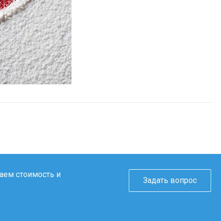
таем стоимость и
Задать вопрос