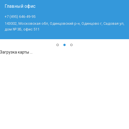
Главный офис
+7 (495) 646-49-95
143002, Московская обл, Одинцовский р-н, Одинцово г, Садовая ул,
дом № 3Б, офис 511
Загрузка карты ...