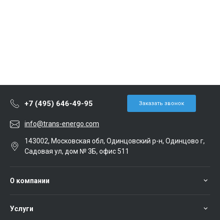
+7 (495) 646-49-95
Заказать звонок
info@trans-energo.com
143002, Московская обл, Одинцовский р-н, Одинцово г,
Садовая ул, дом № 3Б, офис 511
О компании
Услуги