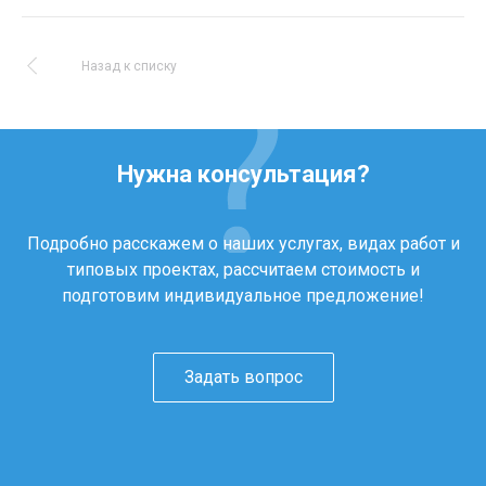
Назад к списку
Нужна консультация?
Подробно расскажем о наших услугах, видах работ и
типовых проектах, рассчитаем стоимость и
подготовим индивидуальное предложение!
Задать вопрос