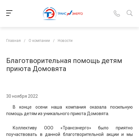
Главная
/
О компании
/
Новости
Благотворительная помощь детям
приюта Домовята
30 ноября 2022
В конце осени наша компания оказала посильную
помощь детям из уникального приюта Домовята.
Коллективу ООО «Трансэнерго» было приятно
поучаствовать в данной благотворительной акции и мы