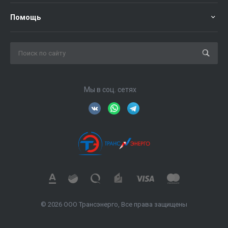
Помощь
Мы в соц. сетях
© 2026 ООО Трансэнерго, Все права защищены