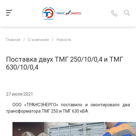
Главная
/
О компании
/
Новости
Поставка двух ТМГ 250/10/0,4 и ТМГ
630/10/0,4
27 июля 2021
ООО «ТРАНСЭНЕРГО» поставило и смонтировало два
трансформатора ТМГ 250 и ТМГ 630 кВА