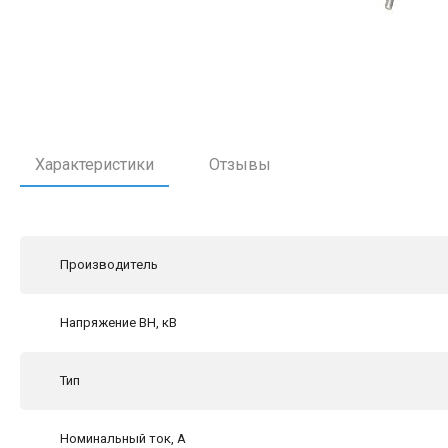
Характеристики
Отзывы
Производитель
Напряжение ВН, кВ
Тип
Номинальный ток, А