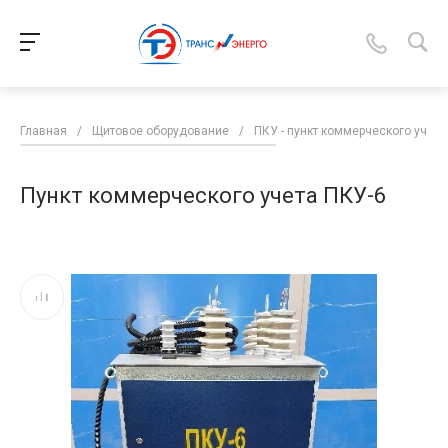
Главная
/
Щитовое оборудование
/
ПКУ - пункт коммерческого учета
Пункт коммерческого учета ПКУ-6