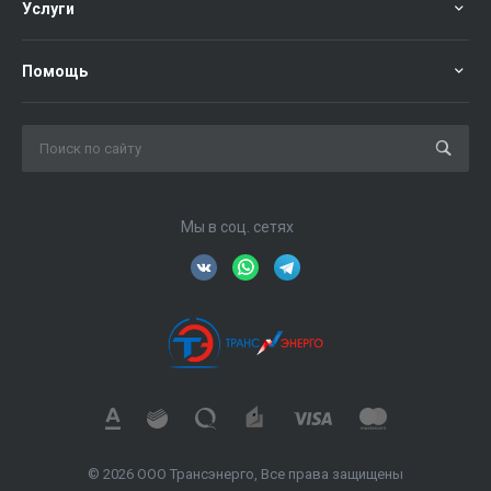
Услуги
Помощь
Мы в соц. сетях
© 2026 ООО Трансэнерго, Все права защищены