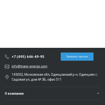
+7 (495) 646-49-95
Заказать звонок
info@trans-energo.com
143002, Московская обл, Одинцовский р-н, Одинцово г,
Садовая ул, дом № 3Б, офис 511
О компании