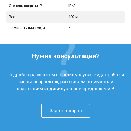
Степень защиты IP
IP43
Вес
192 кг
Номинальный ток, А
5
Нужна консультация?
Подробно расскажем о наших услугах, видах работ и
типовых проектах, рассчитаем стоимость и
подготовим индивидуальное предложение!
Задать вопрос