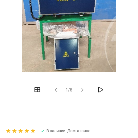
1/8
В наличии: Достаточно