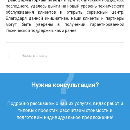
трансформаторный завод»
и при технической поддержке
последнего, удалось выйти на новый уровень технического
обслуживания клиентов и открыть сервисный центр.
Благодаря данной инициативе, наши клиенты и партнеры
могут быть уверены в получении гарантированной
технической поддержки, как и ранее.
Назад к списку
Нужна консультация?
Подробно расскажем о наших услугах, видах работ и
типовых проектах, рассчитаем стоимость и
подготовим индивидуальное предложение!