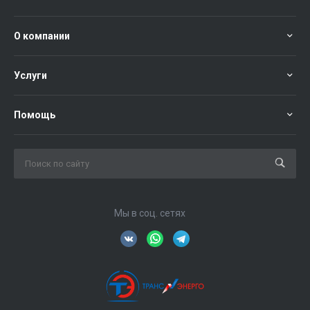
О компании
Услуги
Помощь
Мы в соц. сетях