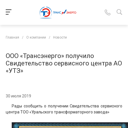
Главная
/
О компании
/
Новости
ООО «Трансэнерго» получило
Свидетельство сервисного центра АО
«УТЗ»
30 июля 2019
Рады сообщить о получении Свидетельства сервисного
центра ТОО «Уральского трансформаторного завода»