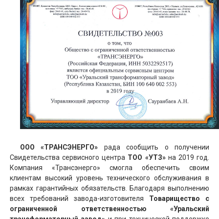
ООО «ТРАНСЭНЕРГО»
рада сообщить о получении
Свидетельства сервисного центра
ТОО «УТЗ»
на 2019 год.
Компания «Трансэнерго» смогла обеспечить своим
клиентам высокий уровень технического обслуживания в
рамках гарантийных обязательств. Благодаря выполнению
всех требований завода-изготовителя
Товарищество с
ограниченной ответственностью «Уральский